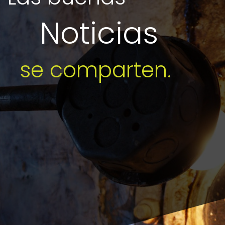
Noticias
se comparten.