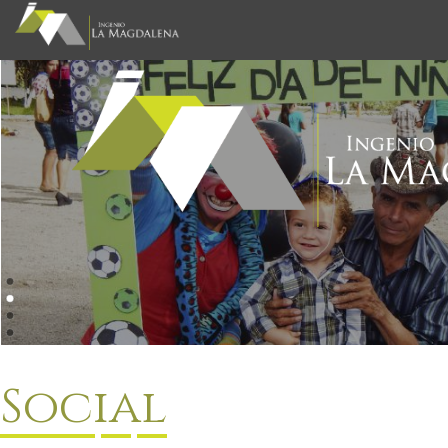
Social