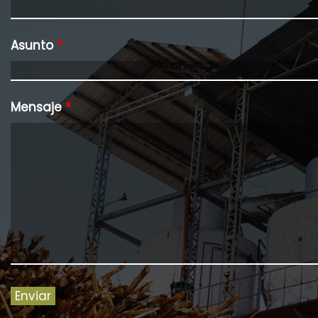
Asunto
*
Mensaje
*