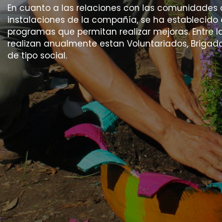
En cuanto a las relaciones con las comunidades 
instalaciones de la compañía, se ha establecid
programas que permitan realizar mejoras. Entre l
realizan anualmente estan Voluntariados, Brigad
de tipo social.