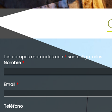
Los campos marcados con
*
son obligatorios
Nombre
*
Email
*
Teléfono