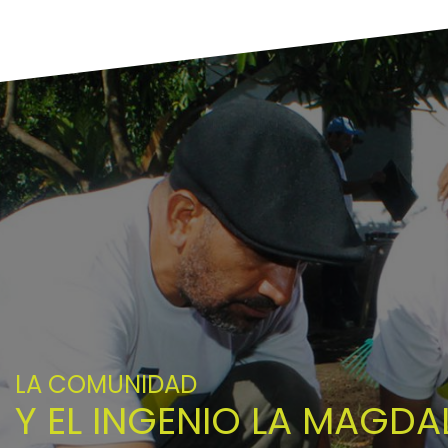
LA COMUNIDAD
Y EL INGENIO LA MAGDA