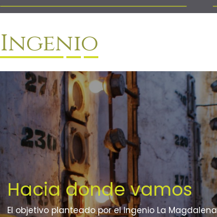
Ingenio
Hacia donde vamos
El objetivo planteado por el Ingenio La Magdalena 