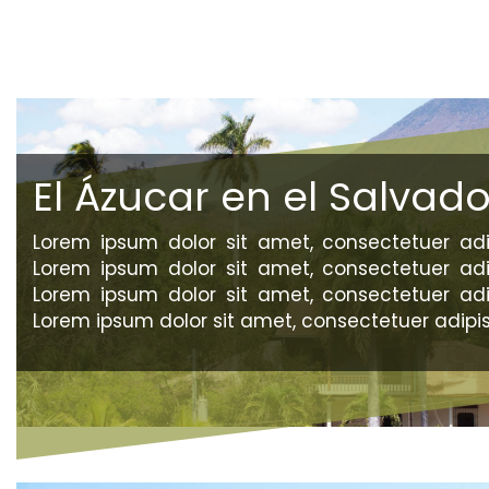
El Ázucar en el Salvado
Lorem ipsum dolor sit amet, consectetuer adip
Lorem ipsum dolor sit amet, consectetuer adip
Lorem ipsum dolor sit amet, consectetuer adip
Lorem ipsum dolor sit amet, consectetuer adipisc