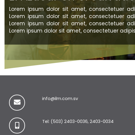
Lorem ipsum dolor sit amet, consectetuer adip
Lorem ipsum dolor sit amet, consectetuer adip
Lorem ipsum dolor sit amet, consectetuer adip
Lorem ipsum dolor sit amet, consectetuer adipisc
info@ilm.com.sv
Tel: (503) 2403-0036, 2403-0034